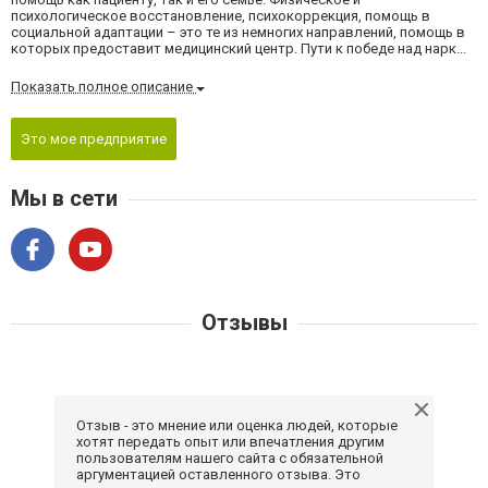
психологическое восстановление, психокоррекция, помощь в
социальной адаптации – это те из немногих направлений, помощь в
которых предоставит медицинский центр. Пути к победе над нарк...
Показать полное описание
Это мое предприятие
Мы в сети
Отзывы
Отзыв - это мнение или оценка людей, которые
хотят передать опыт или впечатления другим
пользователям нашего сайта с обязательной
аргументацией оставленного отзыва. Это