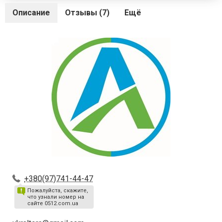
Описание
Отзывы (7)
Ещё
+380(97)741-44-47
Пожалуйста, скажите,
что узнали номер на
сайте 0512.com.ua