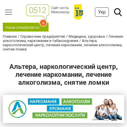
Укр
8
Наши спецпроекты
Главная
Справочник предприятий
Медицина, здоровье
Лечение
алкоголизма, наркомании и табакокурения
Альтера,
наркологический центр, лечение наркомании, лечение алкоголизма,
снятие ломки
Альтера, наркологический центр,
лечение наркомании, лечение
алкоголизма, снятие ломки