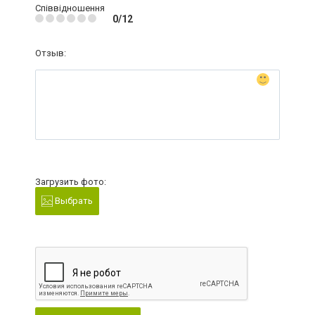
Співвідношення
0/12
Отзыв:
Загрузить фото:
Выбрать