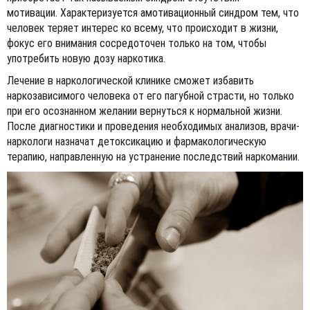
мотивации. Характеризуется амотивационный синдром тем, что
человек теряет интерес ко всему, что происходит в жизни,
фокус его внимания сосредоточен только на том, чтобы
употребить новую дозу наркотика.
Лечение в наркологической клинике сможет избавить
наркозависимого человека от его пагубной страсти, но только
при его осознанном желании вернуться к нормальной жизни.
После диагностики и проведения необходимых анализов, врачи-
наркологи назначат детоксикацию и фармакологическую
терапию, направленную на устранение последствий наркомании.